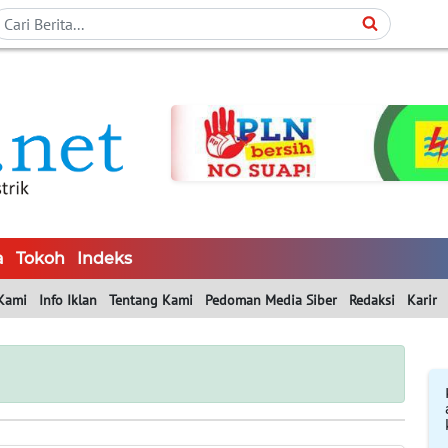
a
Tokoh
Indeks
Kami
Info Iklan
Tentang Kami
Pedoman Media Siber
Redaksi
Karir