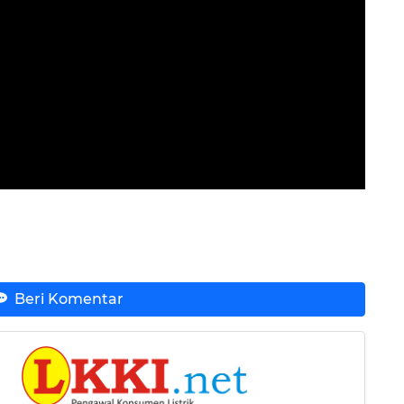
Beri Komentar