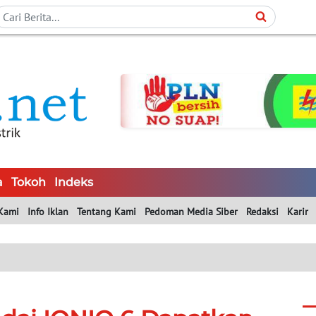
a
Tokoh
Indeks
Kami
Info Iklan
Tentang Kami
Pedoman Media Siber
Redaksi
Karir