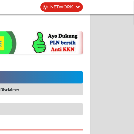
NETWORK
Disclaimer