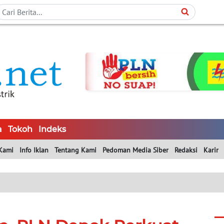
a
Tokoh
Indeks
Kami
Info Iklan
Tentang Kami
Pedoman Media Siber
Redaksi
Karir