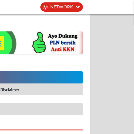
NETWORK
Disclaimer